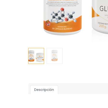
Descripción