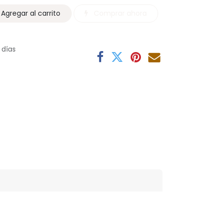
Agregar al carrito
Comprar ahora
 días