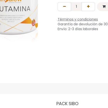
Términos y condiciones
Garantía de devolución de 30
Envío: 2-3 días laborales
PACK SIBO