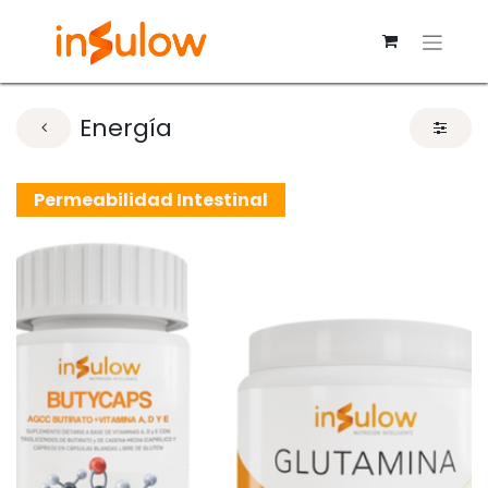
Energía
Permeabilidad Intestinal