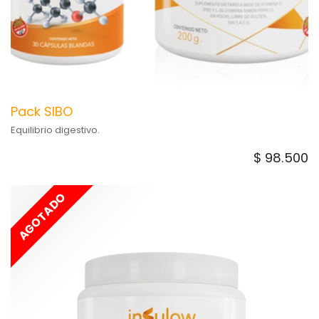
Pack SIBO
Equilibrio digestivo.
$ 98.500
AGOTADO