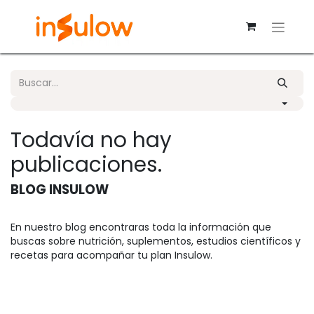
Todavía no hay
publicaciones.
BLOG INSULOW
En nuestro blog encontraras toda la información que
buscas sobre nutrición, suplementos, estudios científicos y
recetas para acompañar tu plan Insulow.